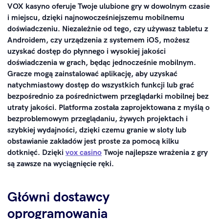
VOX kasyno oferuje Twoje ulubione gry w dowolnym czasie
i miejscu, dzięki najnowocześniejszemu mobilnemu
doświadczeniu. Niezależnie od tego, czy używasz tabletu z
Androidem, czy urządzenia z systemem iOS, możesz
uzyskać dostęp do płynnego i wysokiej jakości
doświadczenia w grach, będąc jednocześnie mobilnym.
Gracze mogą zainstalować aplikację, aby uzyskać
natychmiastowy dostęp do wszystkich funkcji lub grać
bezpośrednio za pośrednictwem przeglądarki mobilnej bez
utraty jakości. Platforma została zaprojektowana z myślą o
bezproblemowym przeglądaniu, żywych projektach i
szybkiej wydajności, dzięki czemu granie w sloty lub
obstawianie zakładów jest proste za pomocą kilku
dotknięć. Dzięki
vox casino
Twoje najlepsze wrażenia z gry
są zawsze na wyciągnięcie ręki.
Główni dostawcy
oprogramowania