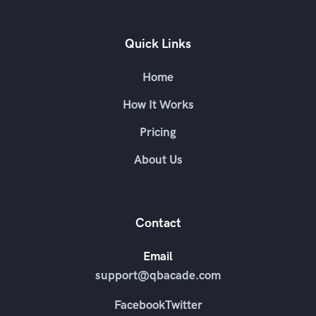
Quick Links
Home
How It Works
Pricing
About Us
Contact
Email
support@qbacade.com
Facebook
Twitter