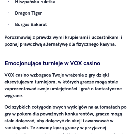
Hiszpańska ruletka
Dragon Tiger
Burgas Bakarat
Porozmawiaj z prawdziwymi krupierami i uczestnikami i
poznaj prawdziwą alternatywę dla fizycznego kasyna.
Emocjonujące turnieje w VOX casino
VOX casino wzbogaca Twoje wrażenia z gry dzięki
ekscytującym turniejom, w których gracze mogą stale
zaprezentować swoje umiejętności i grać o fantastyczne
wygrane.
Od szybkich cotygodniowych wyścigów na automatach po
gry w pokera dla poważnych konkurentów, gracze mogą
stale dołączać, aby dołączyć do akcji i awansować w
rankingach. Te zawody łączą graczy w przyjaznej