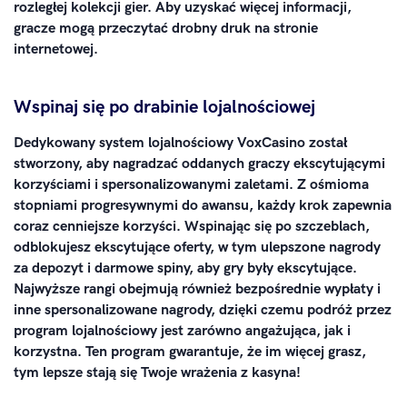
rozległej kolekcji gier. Aby uzyskać więcej informacji,
gracze mogą przeczytać drobny druk na stronie
internetowej.
Wspinaj się po drabinie lojalnościowej
Dedykowany system lojalnościowy VoxCasino został
stworzony, aby nagradzać oddanych graczy ekscytującymi
korzyściami i spersonalizowanymi zaletami. Z ośmioma
stopniami progresywnymi do awansu, każdy krok zapewnia
coraz cenniejsze korzyści. Wspinając się po szczeblach,
odblokujesz ekscytujące oferty, w tym ulepszone nagrody
za depozyt i darmowe spiny, aby gry były ekscytujące.
Najwyższe rangi obejmują również bezpośrednie wypłaty i
inne spersonalizowane nagrody, dzięki czemu podróż przez
program lojalnościowy jest zarówno angażująca, jak i
korzystna. Ten program gwarantuje, że im więcej grasz,
tym lepsze stają się Twoje wrażenia z kasyna!