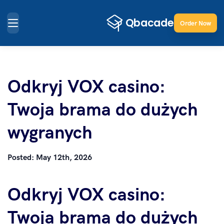
Order Now
Odkryj VOX casino:
Twoja brama do dużych
wygranych
Posted:
May 12th, 2026
Odkryj VOX casino:
Twoja brama do dużych