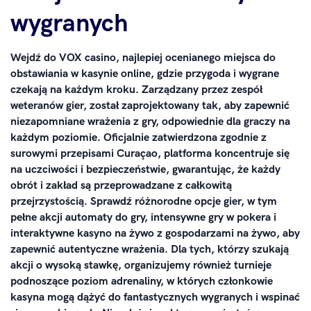
wygranych
Wejdź do VOX casino, najlepiej ocenianego miejsca do
obstawiania w kasynie online, gdzie przygoda i wygrane
czekają na każdym kroku. Zarządzany przez zespół
weteranów gier, został zaprojektowany tak, aby zapewnić
niezapomniane wrażenia z gry, odpowiednie dla graczy na
każdym poziomie. Oficjalnie zatwierdzona zgodnie z
surowymi przepisami Curaçao, platforma koncentruje się
na uczciwości i bezpieczeństwie, gwarantując, że każdy
obrót i zakład są przeprowadzane z całkowitą
przejrzystością. Sprawdź różnorodne opcje gier, w tym
pełne akcji automaty do gry, intensywne gry w pokera i
interaktywne kasyno na żywo z gospodarzami na żywo, aby
zapewnić autentyczne wrażenia. Dla tych, którzy szukają
akcji o wysoką stawkę, organizujemy również turnieje
podnoszące poziom adrenaliny, w których członkowie
kasyna mogą dążyć do fantastycznych wygranych i wspinać