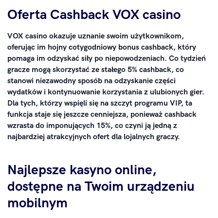
Oferta Cashback VOX casino
VOX casino okazuje uznanie swoim użytkownikom,
oferując im hojny cotygodniowy bonus cashback, który
pomaga im odzyskać siły po niepowodzeniach. Co tydzień
gracze mogą skorzystać ze stałego 5% cashback, co
stanowi niezawodny sposób na odzyskanie części
wydatków i kontynuowanie korzystania z ulubionych gier.
Dla tych, którzy wspięli się na szczyt programu VIP, ta
funkcja staje się jeszcze cenniejsza, ponieważ cashback
wzrasta do imponujących 15%, co czyni ją jedną z
najbardziej atrakcyjnych ofert dla lojalnych graczy.
Najlepsze kasyno online,
dostępne na Twoim urządzeniu
mobilnym