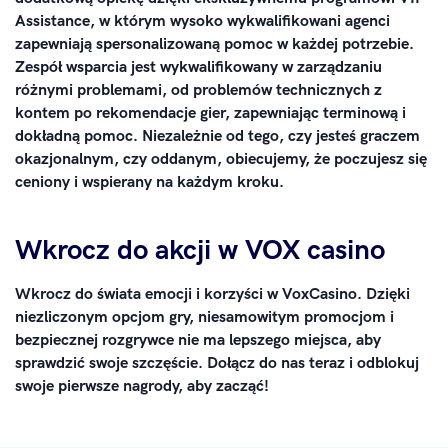
Assistance, w którym wysoko wykwalifikowani agenci
zapewniają spersonalizowaną pomoc w każdej potrzebie.
Zespół wsparcia jest wykwalifikowany w zarządzaniu
różnymi problemami, od problemów technicznych z
kontem po rekomendacje gier, zapewniając terminową i
dokładną pomoc. Niezależnie od tego, czy jesteś graczem
okazjonalnym, czy oddanym, obiecujemy, że poczujesz się
ceniony i wspierany na każdym kroku.
Wkrocz do akcji w VOX casino
Wkrocz do świata emocji i korzyści w VoxCasino. Dzięki
niezliczonym opcjom gry, niesamowitym promocjom i
bezpiecznej rozgrywce nie ma lepszego miejsca, aby
sprawdzić swoje szczęście. Dołącz do nas teraz i odblokuj
swoje pierwsze nagrody, aby zacząć!