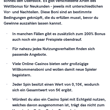
schnell den Überblick. Es gibt verschiedene Arten des
Wettbonus für Neukunden – jeweils mit unterschiedlichen
Vor- und Nachteilen. Diese Boni sind an bestimmte
Bedingungen geknüpft, die du erfüllen musst, bevor du
Gewinne auszahlen lassen kannst.
In manchen Fällen gibt es zusätzlich zum 200% Bonus
auch noch ein paar Freispiele obendrauf.
Für nahezu jedes Nutzungsverhalten finden sich
passende Angebote.
Viele Online-Casinos bieten sehr großzügige
Willkommensboni und wollen damit neue Spieler
begeistern.
Jeder Spin besitzt einen Wert von 0,10€, wodurch
sich ein Gesamtwert von 5€ ergibt.
Würdest du also ein Casino Spiel mit Echtgeld nutzen,
welches davon ausgenommen ist, trägt das nicht zum