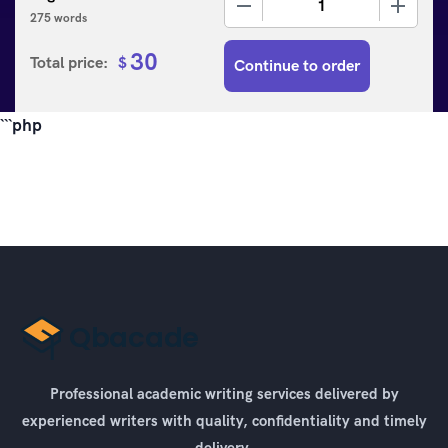
275 words
30
Total price:
$
Continue to order
```php
Professional academic writing services delivered by
experienced writers with quality, confidentiality and timely