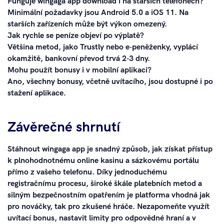
Funguje wingaga app download i na starších telefonech?
Minimální požadavky jsou Android 5.0 a iOS 11. Na
starších zařízeních může být výkon omezený.
Jak rychle se peníze objeví po výplatě?
Většina metod, jako Trustly nebo e‑peněženky, vyplácí
okamžitě, bankovní převod trvá 2‑3 dny.
Mohu použít bonusy i v mobilní aplikaci?
Ano, všechny bonusy, včetně uvítacího, jsou dostupné i po
stažení aplikace.
Závěrečné shrnutí
Stáhnout wingaga app je snadný způsob, jak získat přístup
k plnohodnotnému online kasinu a sázkovému portálu
přímo z vašeho telefonu. Díky jednoduchému
registračnímu procesu, široké škále platebních metod a
silným bezpečnostním opatřením je platforma vhodná jak
pro nováčky, tak pro zkušené hráče. Nezapomeňte využít
uvítací bonus, nastavit limity pro odpovědné hraní a v