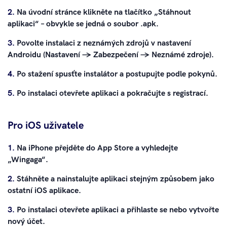
Na úvodní stránce klikněte na tlačítko „Stáhnout
aplikaci“ – obvykle se jedná o soubor .apk.
Povolte instalaci z neznámých zdrojů v nastavení
Androidu (Nastavení → Zabezpečení → Neznámé zdroje).
Po stažení spusťte instalátor a postupujte podle pokynů.
Po instalaci otevřete aplikaci a pokračujte s registrací.
Pro iOS uživatele
Na iPhone přejděte do App Store a vyhledejte
„Wingaga“.
Stáhněte a nainstalujte aplikaci stejným způsobem jako
ostatní iOS aplikace.
Po instalaci otevřete aplikaci a přihlaste se nebo vytvořte
nový účet.