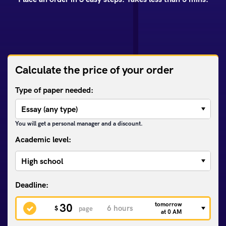
Calculate the price of your order
Type of paper needed:
You will get a personal manager and a discount.
Academic level:
tomorrow
30
$
page
at 0 AM