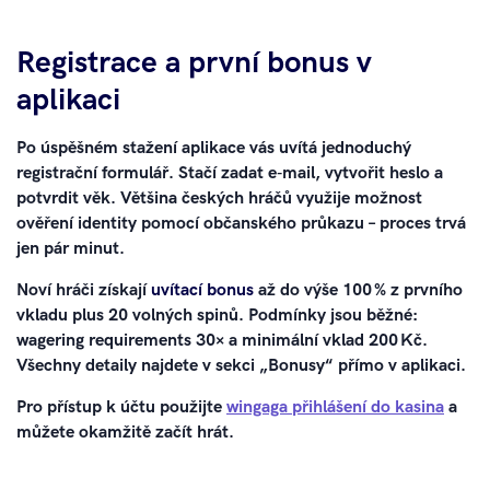
Registrace a první bonus v
aplikaci
Po úspěšném stažení aplikace vás uvítá jednoduchý
registrační formulář. Stačí zadat e‑mail, vytvořit heslo a
potvrdit věk. Většina českých hráčů využije možnost
ověření identity pomocí občanského průkazu – proces trvá
jen pár minut.
Noví hráči získají
uvítací bonus
až do výše 100 % z prvního
vkladu plus 20 volných spinů. Podmínky jsou běžné:
wagering requirements 30× a minimální vklad 200 Kč.
Všechny detaily najdete v sekci „Bonusy“ přímo v aplikaci.
Pro přístup k účtu použijte
wingaga přihlášení do kasina
a
můžete okamžitě začít hrát.