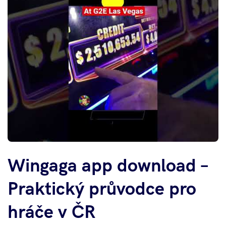
Wingaga app download –
Praktický průvodce pro
hráče v ČR