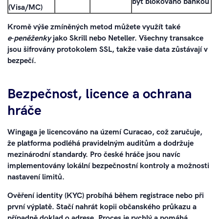
být blokováno bankou
(Visa/MC)
Kromě výše zmíněných metod můžete využít také
e‑peněženky
jako Skrill nebo Neteller. Všechny transakce
jsou šifrovány protokolem SSL, takže vaše data zůstávají v
bezpečí.
Bezpečnost, licence a ochrana
hráče
Wingaga je licencováno na území Curacao, což zaručuje,
že platforma podléhá pravidelným auditům a dodržuje
mezinárodní standardy. Pro české hráče jsou navíc
implementovány lokální bezpečnostní kontroly a možnosti
nastavení limitů.
Ověření identity (KYC) probíhá během registrace nebo při
první výplatě. Stačí nahrát kopii občanského průkazu a
případně doklad o adrese. Proces je rychlý a pomáhá