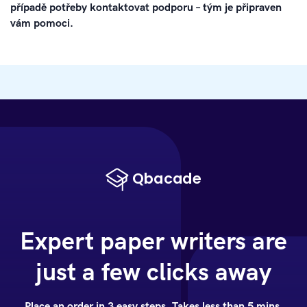
případě potřeby kontaktovat podporu – tým je připraven
vám pomoci.
Expert paper writers are
just a few clicks away
Place an order in 3 easy steps. Takes less than 5 mins.